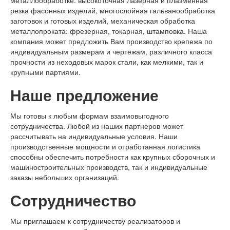
резка фасонных изделий, многослойная гальванообработка
заготовок и готовых изделий, механическая обработка
металлопроката: фрезерная, токарная, штамповка. Наша
компания может предложить Вам производство крепежа по
индивидуальным размерам и чертежам, различного класса
прочности из неходовых марок стали, как мелкими, так и
крупными партиями.
Наше предложение
Мы готовы к любым формам взаимовыгодного
сотрудничества. Любой из наших партнеров может
рассчитывать на индивидуальные условия. Наши
производственные мощности и отработанная логистика
способны обеспечить потребности как крупных сборочных и
машиностроительных производств, так и индивидуальные
заказы небольших организаций.
Сотрудничество
Мы приглашаем к сотрудничеству реализаторов и