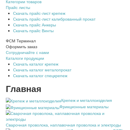
Категории товаров
Прайс листы
Скачать прайс-лист крепеж
Скачать прайс-лист калиброванный прокат
Скачать прайс Анкеры
Скачать прайс Винты
ФСМ Терминал
Оформить заказ
Сотрудничайте с нами
Каталоги продукции
Скачать каталог крепеж
Скачать каталог металопрокат
Скачать каталог спецкрепеж
Главная
Крепеж и металлоизделия
Фрикционные материалы
Сварочная проволока, наплавочная проволока и электроды