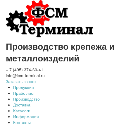
Производство крепежа и
металлоизделий
+ 7 (495) 374-60-41
info@fcm-terminal.ru
Заказать звонок
Продукция
Прайс лист
Производство
Доставка
Каталоги
Информация
Контакты