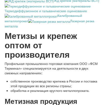
ЖД крепеж (материалы ВСП)
Термодиффузионное и гальванические оцинкование
Калиброванный
металлопрокат
Лазерная резка
металла
Метизы и крепеж
оптом от
производителя
Профильная промышленно-торговая компания ООО «ФСМ
Терминал» специализируется на деятельности в двух
смежных направлениях:
собственное производство крепежа в России и поставка
этой продукции во все регионы страны;
обработка и реализация круглого металлопроката.
Метизная продукция