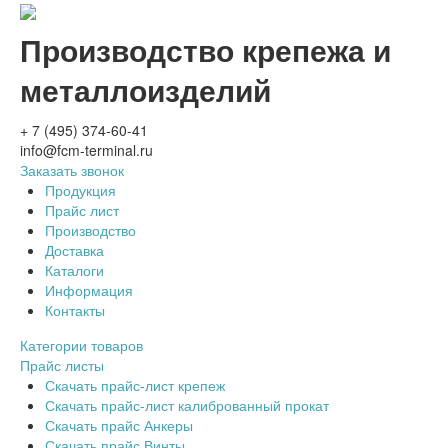
Производство крепежа и
металлоизделий
+ 7 (495) 374-60-41
info@fcm-terminal.ru
Заказать звонок
Продукция
Прайс лист
Производство
Доставка
Каталоги
Информация
Контакты
Категории товаров
Прайс листы
Скачать прайс-лист крепеж
Скачать прайс-лист калиброванный прокат
Скачать прайс Анкеры
Скачать прайс Винты