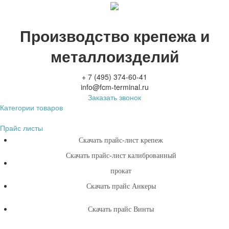
Производство крепежа и
металлоизделий
+ 7 (495) 374-60-41
info@fcm-terminal.ru
Заказать звонок
Категории товаров
Прайс листы
Скачать прайс-лист крепеж
Скачать прайс-лист калиброванный
прокат
Скачать прайс Анкеры
Скачать прайс Винты