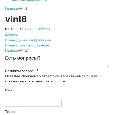
Главная
/
vint8
vint8
01.12.2015
170 × 170
vint8
Предыдущее изображение
Следующее изображение
Главная
/
vint8
Есть вопросы?
×
Возникли вопросы?
Оставьте свой номер телефона и мы свяжемся с Вами и
ответим на все возникшие вопросы
Имя
Телефон