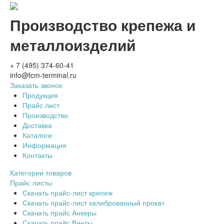
Производство крепежа и
металлоизделий
+ 7 (495) 374-60-41
info@fcm-terminal.ru
Заказать звонок
Продукция
Прайс лист
Производство
Доставка
Каталоги
Информация
Контакты
Категории товаров
Прайс листы
Скачать прайс-лист крепеж
Скачать прайс-лист калиброванный прокат
Скачать прайс Анкеры
Скачать прайс Винты