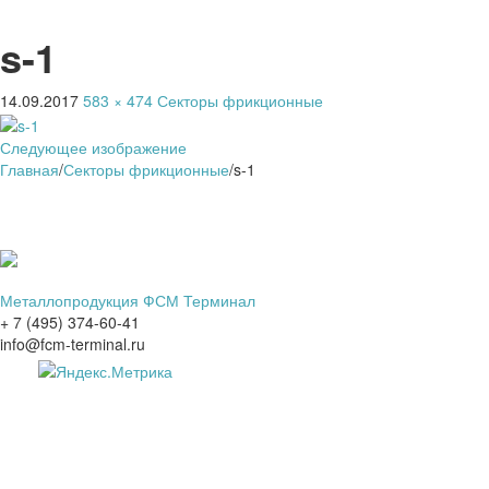
s-1
14.09.2017
583 × 474
Секторы фрикционные
Следующее изображение
Главная
/
Секторы фрикционные
/
s-1
Металлопродукция ФСМ Терминал
+ 7 (495) 374-60-41
info@fcm-terminal.ru