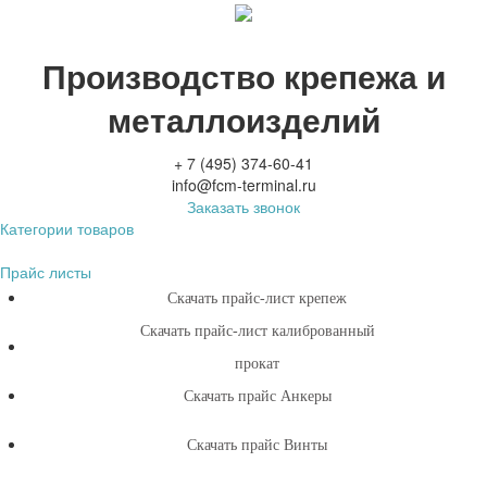
Производство крепежа и
металлоизделий
+ 7 (495) 374-60-41
info@fcm-terminal.ru
Заказать звонок
Категории товаров
Прайс листы
Скачать прайс-лист крепеж
Скачать прайс-лист калиброванный
прокат
Скачать прайс Анкеры
Скачать прайс Винты