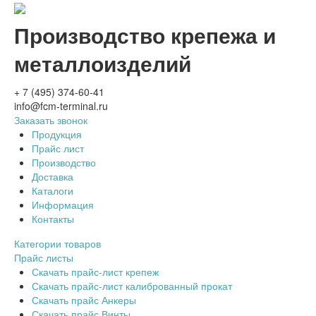
Производство крепежа и
металлоизделий
+ 7 (495) 374-60-41
info@fcm-terminal.ru
Заказать звонок
Продукция
Прайс лист
Производство
Доставка
Каталоги
Информация
Контакты
Категории товаров
Прайс листы
Скачать прайс-лист крепеж
Скачать прайс-лист калиброванный прокат
Скачать прайс Анкеры
Скачать прайс Винты