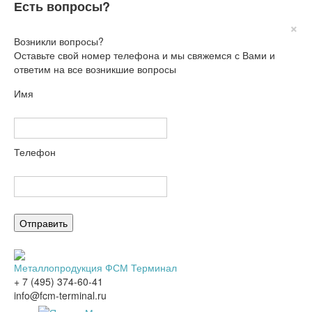
Есть вопросы?
×
Возникли вопросы?
Оставьте свой номер телефона и мы свяжемся с Вами и
ответим на все возникшие вопросы
Имя
Телефон
Металлопродукция ФСМ Терминал
+ 7 (495) 374-60-41
info@fcm-terminal.ru