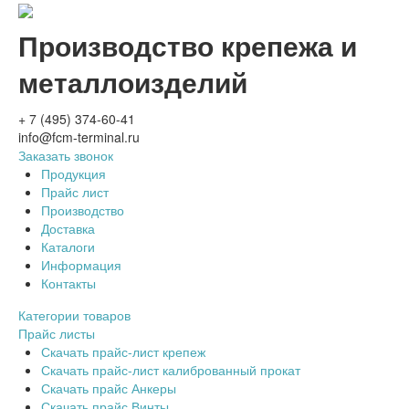
Производство крепежа и
металлоизделий
+ 7 (495) 374-60-41
info@fcm-terminal.ru
Заказать звонок
Продукция
Прайс лист
Производство
Доставка
Каталоги
Информация
Контакты
Категории товаров
Прайс листы
Скачать прайс-лист крепеж
Скачать прайс-лист калиброванный прокат
Скачать прайс Анкеры
Скачать прайс Винты