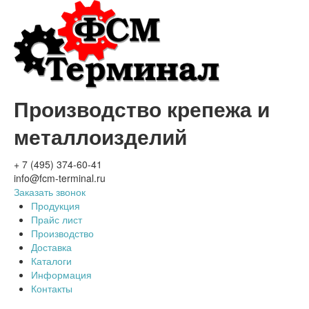
Производство крепежа и
металлоизделий
+ 7 (495) 374-60-41
info@fcm-terminal.ru
Заказать звонок
Продукция
Прайс лист
Производство
Доставка
Каталоги
Информация
Контакты