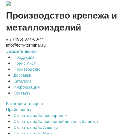
Производство крепежа и
металлоизделий
+ 7 (495) 374-60-41
info@fcm-terminal.ru
Заказать звонок
Продукция
Прайс лист
Производство
Доставка
Каталоги
Информация
Контакты
Категории товаров
Прайс листы
Скачать прайс-лист крепеж
Скачать прайс-лист калиброванный прокат
Скачать прайс Анкеры
Скачать прайс Винты