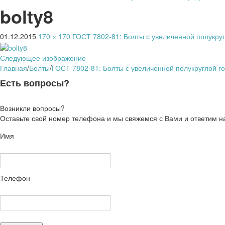
bolty8
01.12.2015
170 × 170
ГОСТ 7802-81: Болты с увеличенной полукруг
Следующее изображение
Главная
/
Болты
/
ГОСТ 7802-81: Болты с увеличенной полукруглой го
Есть вопросы?
Возникли вопросы?
Оставьте свой номер телефона и мы свяжемся с Вами и ответим н
Имя
Телефон