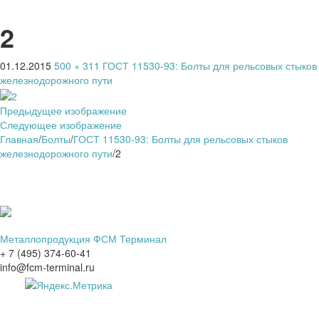
2
01.12.2015
500 × 311
ГОСТ 11530-93: Болты для рельсовых стыков
железнодорожного пути
Предыдущее изображение
Следующее изображение
Главная
/
Болты
/
ГОСТ 11530-93: Болты для рельсовых стыков
железнодорожного пути
/
2
Металлопродукция ФСМ Терминал
+ 7 (495) 374-60-41
info@fcm-terminal.ru