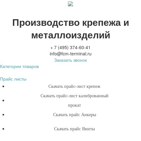
Производство крепежа и
металлоизделий
+ 7 (495) 374-60-41
info@fcm-terminal.ru
Заказать звонок
Категории товаров
Прайс листы
Скачать прайс-лист крепеж
Скачать прайс-лист калиброванный
прокат
Скачать прайс Анкеры
Скачать прайс Винты