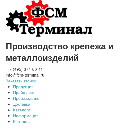
Производство крепежа и
металлоизделий
+ 7 (495) 374-60-41
info@fcm-terminal.ru
Заказать звонок
Продукция
Прайс лист
Производство
Доставка
Каталоги
Информация
Контакты