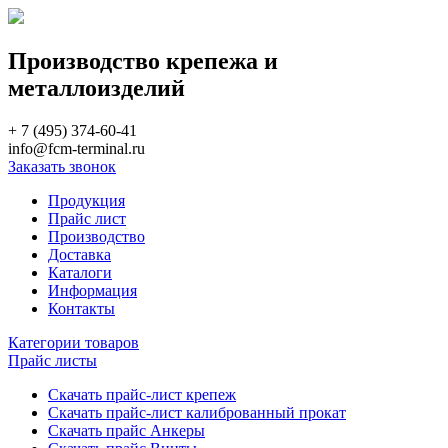
Производство крепежа и
металлоизделий
+ 7 (495) 374-60-41
info@fcm-terminal.ru
Заказать звонок
Продукция
Прайс лист
Производство
Доставка
Каталоги
Информация
Контакты
Категории товаров
Прайс листы
Скачать прайс-лист крепеж
Скачать прайс-лист калиброванный прокат
Скачать прайс Анкеры