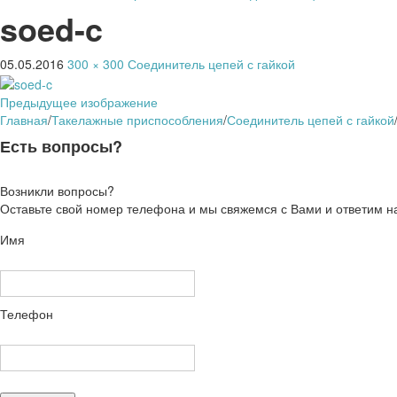
soed-c
05.05.2016
300 × 300
Соединитель цепей с гайкой
Предыдущее изображение
Главная
/
Такелажные приспособления
/
Соединитель цепей с гайкой
Есть вопросы?
Возникли вопросы?
Оставьте свой номер телефона и мы свяжемся с Вами и ответим н
Имя
Телефон