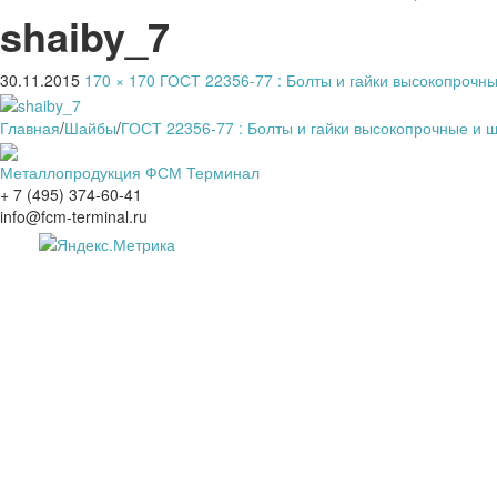
shaiby_7
30.11.2015
170 × 170
ГОСТ 22356-77 : Болты и гайки высокопрочн
Главная
/
Шайбы
/
ГОСТ 22356-77 : Болты и гайки высокопрочные и 
Металлопродукция ФСМ Терминал
+ 7 (495) 374-60-41
info@fcm-terminal.ru