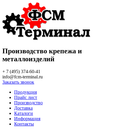
Производство крепежа и
металлоизделий
+ 7 (495) 374-60-41
info@fcm-terminal.ru
Заказать звонок
Продукция
Прайс лист
Производство
Доставка
Каталоги
Информация
Контакты