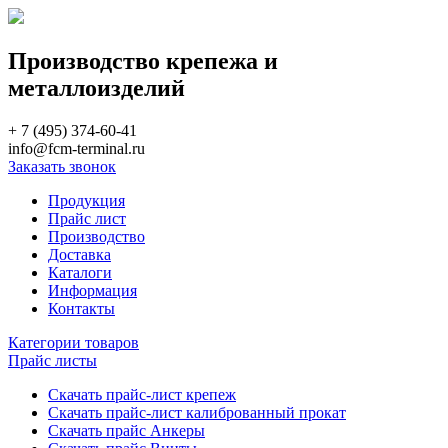
Производство крепежа и
металлоизделий
+ 7 (495) 374-60-41
info@fcm-terminal.ru
Заказать звонок
Продукция
Прайс лист
Производство
Доставка
Каталоги
Информация
Контакты
Категории товаров
Прайс листы
Скачать прайс-лист крепеж
Скачать прайс-лист калиброванный прокат
Скачать прайс Анкеры