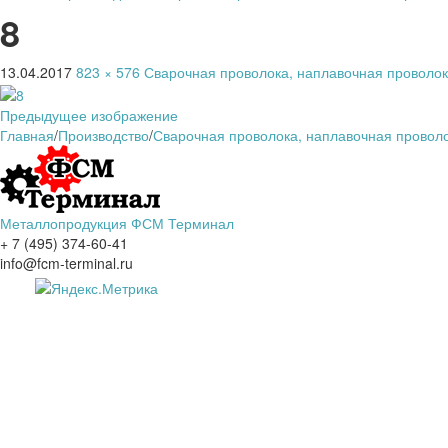
8
13.04.2017
823 × 576
Сварочная проволока, наплавочная проволок
Предыдущее изображение
Главная
/
Производство
/
Сварочная проволока, наплавочная проволо
Металлопродукция ФСМ Терминал
+ 7 (495) 374-60-41
info@fcm-terminal.ru