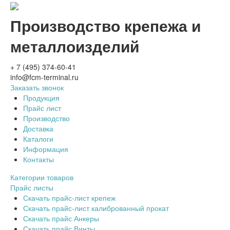
Производство крепежа и
металлоизделий
+ 7 (495) 374-60-41
info@fcm-terminal.ru
Заказать звонок
Продукция
Прайс лист
Производство
Доставка
Каталоги
Информация
Контакты
Категории товаров
Прайс листы
Скачать прайс-лист крепеж
Скачать прайс-лист калиброванный прокат
Скачать прайс Анкеры
Скачать прайс Винты