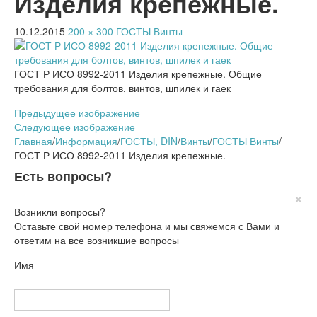
Изделия крепежные.
10.12.2015
200 × 300
ГОСТЫ Винты
ГОСТ Р ИСО 8992-2011 Изделия крепежные. Общие
требования для болтов, винтов, шпилек и гаек
Предыдущее изображение
Следующее изображение
Главная
/
Информация
/
ГОСТЫ, DIN
/
Винты
/
ГОСТЫ Винты
/
ГОСТ Р ИСО 8992-2011 Изделия крепежные.
Есть вопросы?
×
Возникли вопросы?
Оставьте свой номер телефона и мы свяжемся с Вами и
ответим на все возникшие вопросы
Имя