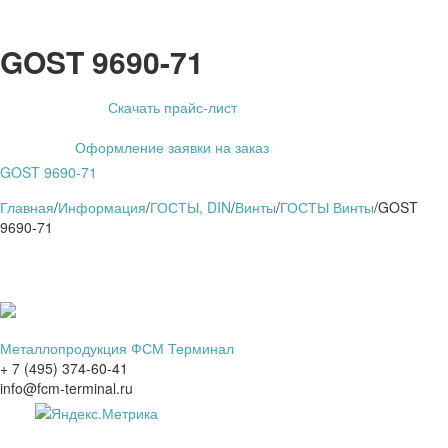
GOST 9690-71
Скачать прайс-лист
Оформление заявки на заказ
GOST 9690-71
Главная
/
Информация
/
ГОСТЫ, DIN
/
Винты
/
ГОСТЫ Винты
/
GOST
9690-71
Металлопродукция ФСМ Терминал
+ 7 (495) 374-60-41
info@fcm-terminal.ru