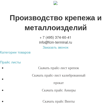
Производство крепежа и
металлоизделий
+ 7 (495) 374-60-41
info@fcm-terminal.ru
Заказать звонок
Категории товаров
Прайс листы
Скачать прайс-лист крепеж
Скачать прайс-лист калиброванный
прокат
Скачать прайс Анкеры
Скачать прайс Винты