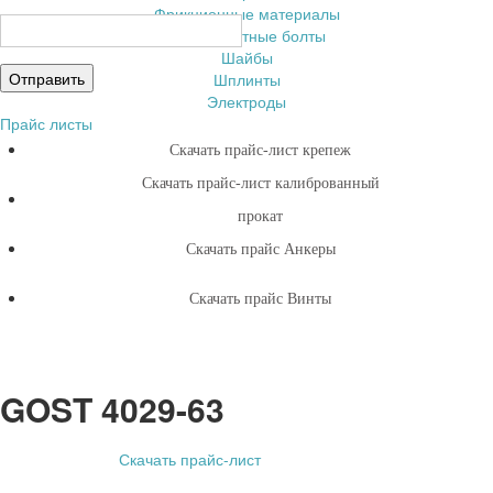
Фрикционные материалы
Фундаментные болты
Шайбы
Шплинты
Электроды
Прайс листы
Скачать прайс-лист крепеж
Скачать прайс-лист калиброванный
прокат
Скачать прайс Анкеры
Скачать прайс Винты
GOST 4029-63
Скачать прайс-лист