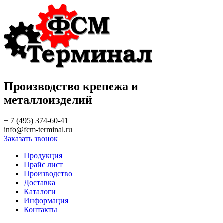
Производство крепежа и
металлоизделий
+ 7 (495) 374-60-41
info@fcm-terminal.ru
Заказать звонок
Продукция
Прайс лист
Производство
Доставка
Каталоги
Информация
Контакты