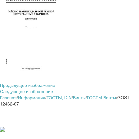
Предыдущее изображение
Следующее изображение
Главная
/
Информация
/
ГОСТЫ, DIN
/
Винты
/
ГОСТЫ Винты
/
GOST
12462-67