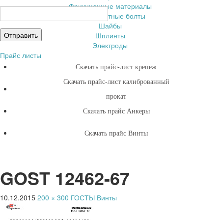
Фрикционные материалы
Фундаментные болты
Шайбы
Шплинты
Электроды
Прайс листы
Скачать прайс-лист крепеж
Скачать прайс-лист калиброванный
прокат
Скачать прайс Анкеры
Скачать прайс Винты
GOST 12462-67
10.12.2015
200 × 300
ГОСТЫ Винты