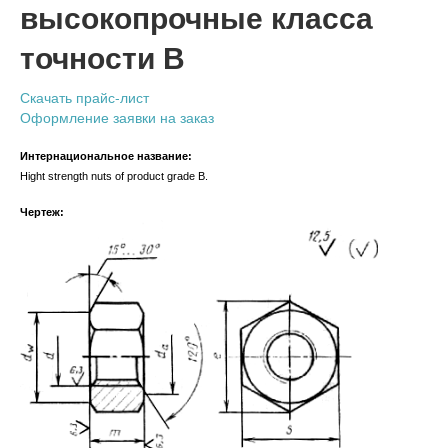
высокопрочные класса
точности В
Скачать прайс-лист
Оформление заявки на заказ
Интернациональное название:
Hight strength nuts of product grade B.
Чертеж: