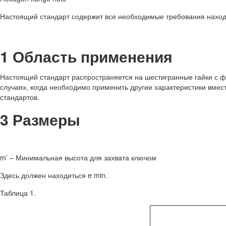
Настоящий стандарт содержит все необходимые требования нахо
1 Область применения
Настоящий стандарт распространяется на шестигранные гайки с ф
случаях, когда необходимо применить другие характеристики вмес
стандартов.
3 Размеры
m’ – Минимальная высота для захвата ключом
Здесь должен находиться e min.
Таблица 1.