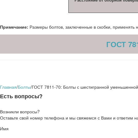
Примечание:
Размеры болтов, заключенные в скобки, применять 
ГОСТ 78
Главная
/
Болты
/
ГОСТ 7811-70: Болты с шестигранной уменьшенной
Есть вопросы?
Возникли вопросы?
Оставьте свой номер телефона и мы свяжемся с Вами и ответим н
Имя