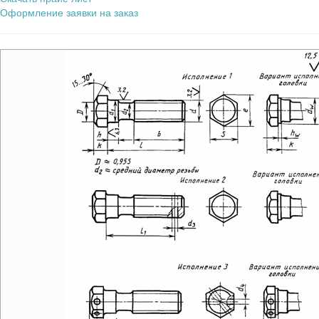
Оформление заявки на заказ