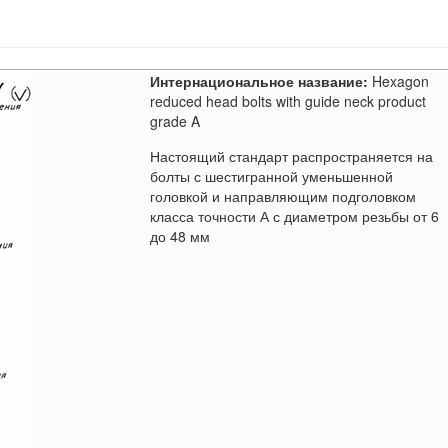
Интернациональное название:
Hexagon
reduced head bolts with guide neck product
grade A
Настоящий стандарт распространяется на
болты с шестигранной уменьшенной
головкой и направляющим подголовком
класса точности А с диаметром резьбы от 6
до 48 мм