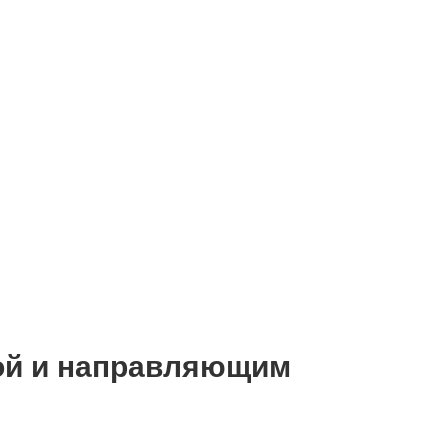
кой и направляющим