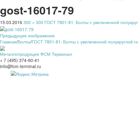
gost-16017-79
15.03.2016
300 × 300
ГОСТ 7801-81: Болты с увеличенной полукруг
Предыдущее изображение
Главная
/
Болты
/
ГОСТ 7801-81: Болты с увеличенной полукруглой го
Металлопродукция ФСМ Терминал
+ 7 (495) 374-60-41
info@fcm-terminal.ru