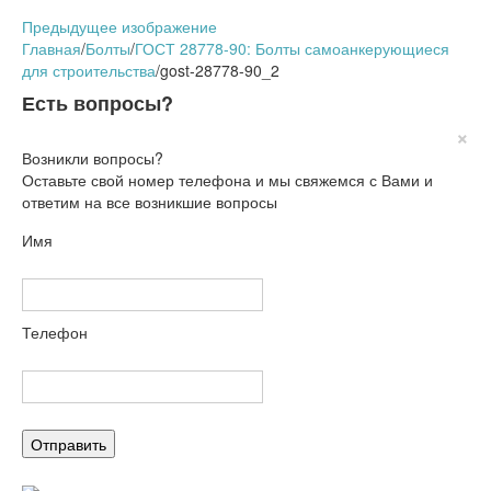
Предыдущее изображение
Главная
/
Болты
/
ГОСТ 28778-90: Болты самоанкерующиеся
для строительства
/
gost-28778-90_2
Есть вопросы?
×
Возникли вопросы?
Оставьте свой номер телефона и мы свяжемся с Вами и
ответим на все возникшие вопросы
Имя
Телефон