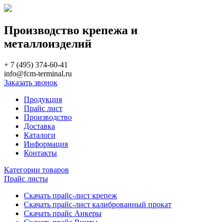
Производство крепежа и
металлоизделий
+ 7 (495) 374-60-41
info@fcm-terminal.ru
Заказать звонок
Продукция
Прайс лист
Производство
Доставка
Каталоги
Информация
Контакты
Категории товаров
Прайс листы
Скачать прайс-лист крепеж
Скачать прайс-лист калиброванный прокат
Скачать прайс Анкеры