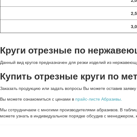
2,
2,
3,
Круги отрезные по нержавею
Данный вид кругов предназначен для резки изделий из нержавеющ
Купить отрезные круги по ме
Заказать продукцию или задать вопросы Вы можете оставив заявку 
Вы можете ознакомиться с ценами в
прайс-листе Абразивы.
Мы сотрудничаем с многими производителями абразивов. В таблиц
можете узнать в индивидуальном порядке обсудив с менеджером, к