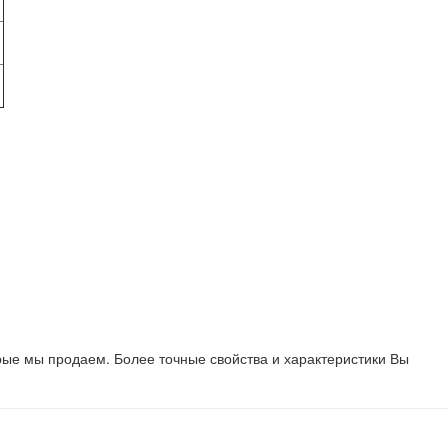
рые мы продаем. Более точные свойства и характеристики Вы