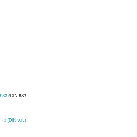
 933)
/
DIN-933
70 (DIN 933)