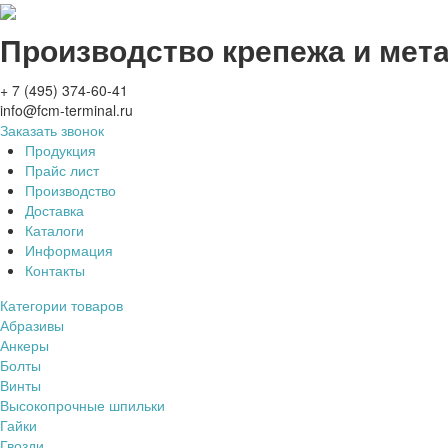
Производство крепежа и мет
+ 7 (495) 374-60-41
info@fcm-terminal.ru
Заказать звонок
Продукция
Прайс лист
Производство
Доставка
Каталоги
Информация
Контакты
Категории товаров
Абразивы
Анкеры
Болты
Винты
Высокопрочные шпильки
Гайки
Гвозди