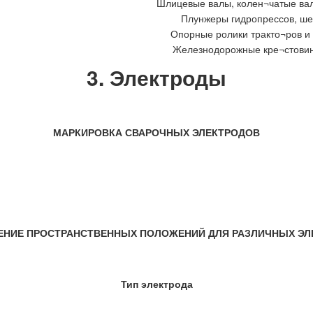
Шлицевые валы, колен¬чатые вал
Плунжеры гидропрессов, ше
Опорные ролики тракто¬ров и 
Железнодорожные кре¬стовин
3. Электроды
МАРКИРОВКА СВАРОЧНЫХ ЭЛЕКТРОДОВ
ЕНИЕ ПРОСТРАНСТВЕННЫХ ПОЛОЖЕНИЙ ДЛЯ РАЗЛИЧНЫХ ЭЛ
Тип электрода